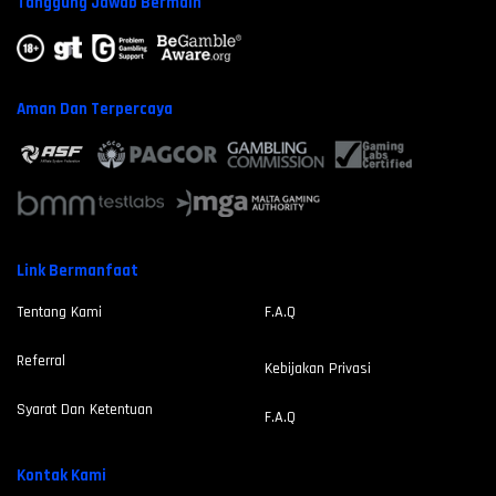
Tanggung Jawab Bermain
Aman Dan Terpercaya
Link Bermanfaat
Tentang Kami
F.A.Q
Referral
Kebijakan Privasi
Syarat Dan Ketentuan
F.A.Q
Kontak Kami