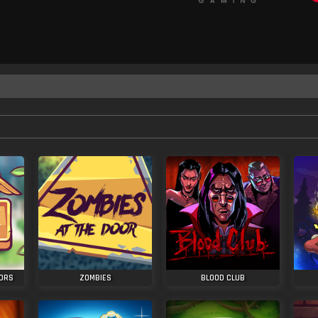
RORS
ZOMBIES
BLOOD CLUB