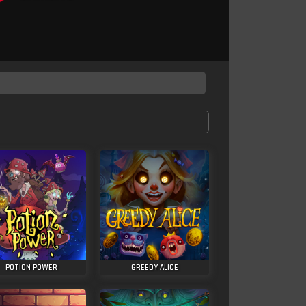
POTION POWER
GREEDY ALICE