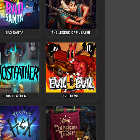
BAD SANTA
THE LEGEND OF MUSASHI
GHOST FATHER
EVIL DEVIL