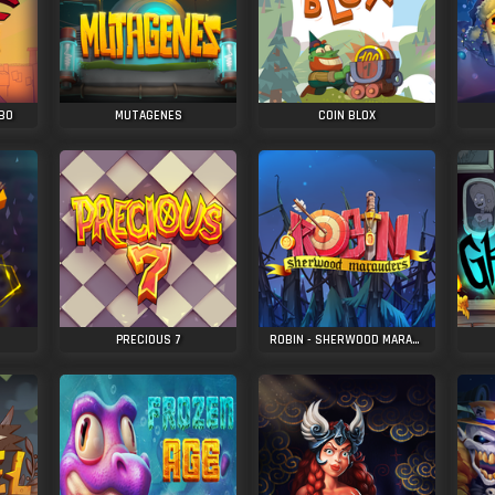
BO
MUTAGENES
COIN BLOX
PRECIOUS 7
ROBIN - SHERWOOD MARAUDERS