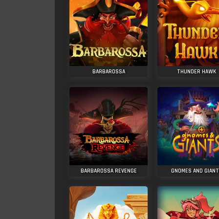
BARBAROSSA
THUNDER HAWK
BARBAROSSA REVENGE
GNOMES AND GIAN