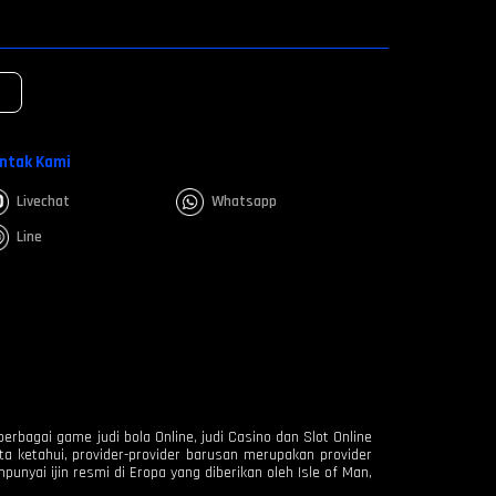
ntak Kami
Livechat
Whatsapp
Line
erbagai game judi bola Online, judi Casino dan Slot Online
ita ketahui, provider-provider barusan merupakan provider
nyai ijin resmi di Eropa yang diberikan oleh Isle of Man,